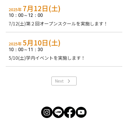
7月12日(土)
2025年
10：00～12：00
7/12(土)第２回オープンスクールを実施します！
5月10日(土)
2025年
10：00～11：30
5/10(土)学内イベントを実施します！
Next