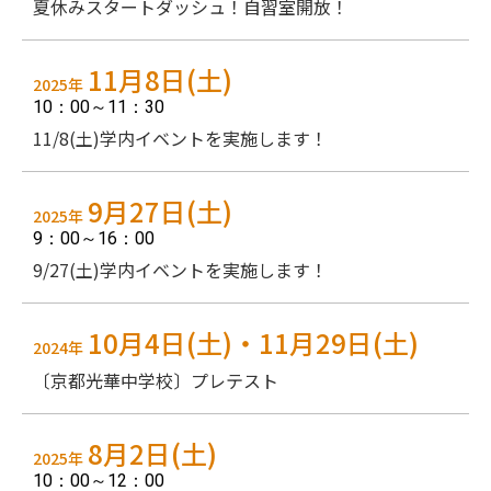
夏休みスタートダッシュ！自習室開放！
11月8日(土)
2025年
10：00～11：30
11/8(土)学内イベントを実施します！
9月27日(土)
2025年
9：00～16：00
9/27(土)学内イベントを実施します！
10月4日(土)・11月29日(土)
2024年
〔京都光華中学校〕プレテスト
8月2日(土)
2025年
10：00～12：00