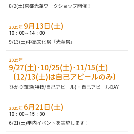
8/2(土)京都光華ワークショップ開催！
9月13日(土)
2025年
10：00～14：00
9/13(土)中高文化祭「光華祭」
2025年
9/27(土)･10/25(土)･11/15(土)
〔12/13(土)は自己アピールのみ〕
ひかり面談(特技/自己アピール)・自己アピールDAY
6月21日(土)
2025年
10：00～15：30
6/21(土)学内イベントを実施します！