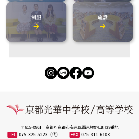
制服
施設
〒615-0861 京都府京都市右京区西京極野田町39番地
075-325-5223
075-311-6103