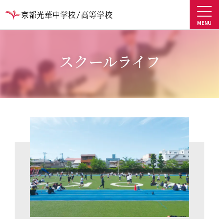
スクールライフ