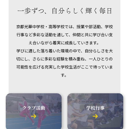
京都光華中学校・高等学校では、授業や部活動、
学校
行事など多彩な活動を通して、
仲間と共に学び合い支
え合いながら着実に成長していきます。
学びに適した落ち着いた環境の中で、自分らしさを大
切にし、
さらに多彩な経験を積み重ね、
一人ひとりの
可能性を広げる充実した学校生活がここで待っていま
す。
クラブ活動
学校行事