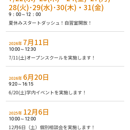
28(火)･29(水)･30(木)・31(金)
9：00～12：00
夏休みスタートダッシュ！自習室開放！
7月11日
2026年
10:00～12:30
7/11(土)オープンスクールを実施します！
6月20日
2026年
9:20～16:15
6/20(土)学内イベントを実施します！
12月6日
2025年
10:00～12:00
12月6日（土）個別相談会を実施します！