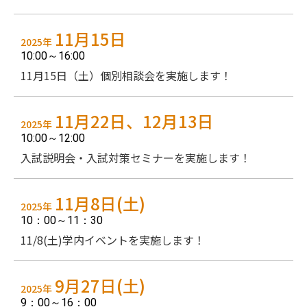
11月15日
2025年
10:00～16:00
11月15日（土）個別相談会を実施します！
11月22日、12月13日
2025年
10:00～12:00
入試説明会・入試対策セミナーを実施します！
11月8日(土)
2025年
10：00～11：30
11/8(土)学内イベントを実施します！
9月27日(土)
2025年
9：00～16：00