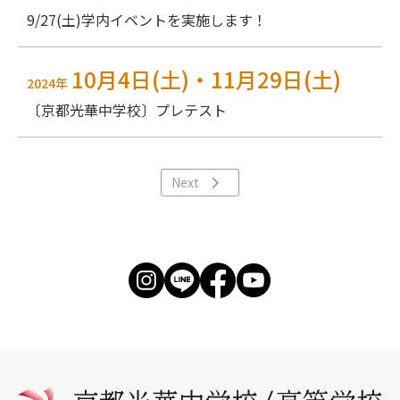
9/27(土)学内イベントを実施します！
10月4日(土)・11月29日(土)
2024年
〔京都光華中学校〕プレテスト
Next