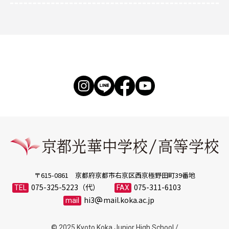
〒615-0861 京都府京都市右京区西京極野田町39番地
075-325-5223
075-311-6103
hi3
mail.koka.ac.jp
© 2025 Kyoto Koka Junior High School /