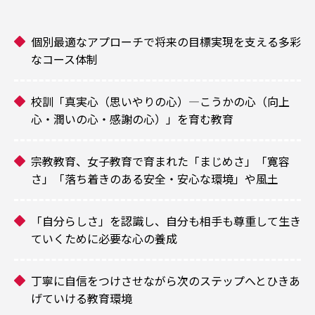
個別最適なアプローチで将来の目標実現を支える多彩
なコース体制
校訓「真実心（思いやりの心）―こうかの心（向上
心・潤いの心・感謝の心）」を育む教育
宗教教育、女子教育で育まれた「まじめさ」「寛容
さ」「落ち着きのある安全・安心な環境」や風土
「自分らしさ」を認識し、自分も相手も尊重して生き
ていくために必要な心の養成
丁寧に自信をつけさせながら次のステップへとひきあ
げていける教育環境