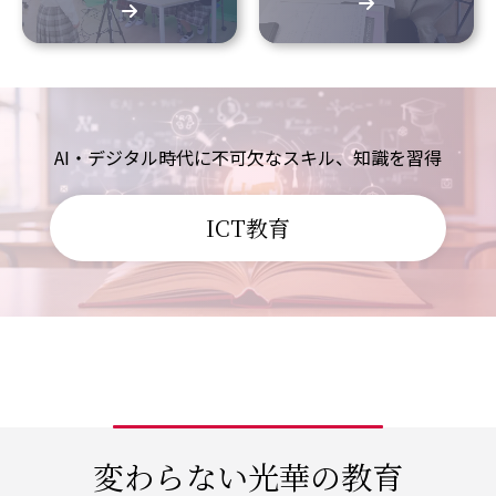
AI・デジタル時代に不可欠なスキル、知識を習得
ICT教育
変わらない光華の教育