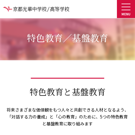
特色教育／基盤教育
特色教育と基盤教育
将来さまざまな価値観をもつ人々と共創できる人材となるよう、
「対話する力の養成」と「心の教育」のために、5つの特色教育
と基盤教育に取り組みます