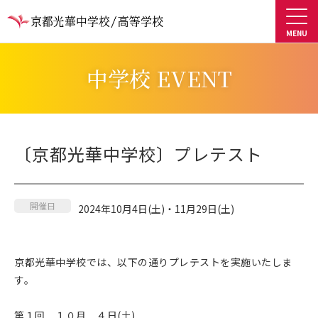
中学校 EVENT
〔京都光華中学校〕プレテスト
開催日
2024年10月4日(土)・11月29日(土)
京都光華中学校では、以下の通りプレテストを実施いたしま
す。
第１回 １０月 ４日(土)