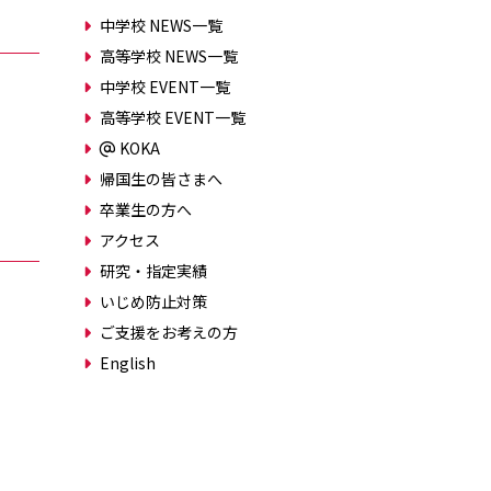
中学校 NEWS一覧
高等学校 NEWS一覧
中学校 EVENT一覧
高等学校 EVENT一覧
KOKA
帰国生の皆さまへ
卒業生の方へ
アクセス
研究・指定実績
いじめ防止対策
ご支援をお考えの方
English