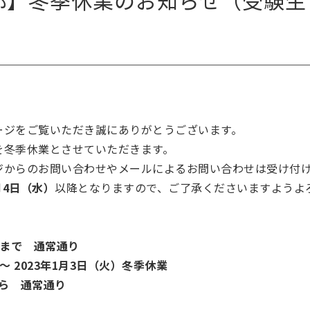
部】冬季休業のお知らせ（受験生
）
ージをご覧いただき誠にありがとうございます。
を冬季休業とさせていただきます。
ジからのお問い合わせやメールによるお問い合わせは受け付
1月4日（水）
以降となりますので、ご了承くださいますようよ
金）まで 通常通り
）～ 2023年1月3日（火）冬季休業
から 通常通り