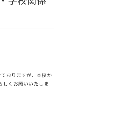
・学校関係
けておりますが、本校か
ろしくお願いいたしま