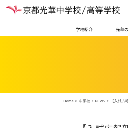
学校紹介
光華
Home
中学校
NEWS
【入試広