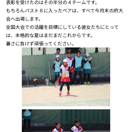
表彰を受けたのはその半分の４チームです。
もちろんバスト８に入ったペアは、すべて今月末の府大
会へ出場します。
全国大会での活躍を目標にしている彼女たちにとって
は、本格的な夏はまだまだこれからです。
暑さに負けず頑張ってください。